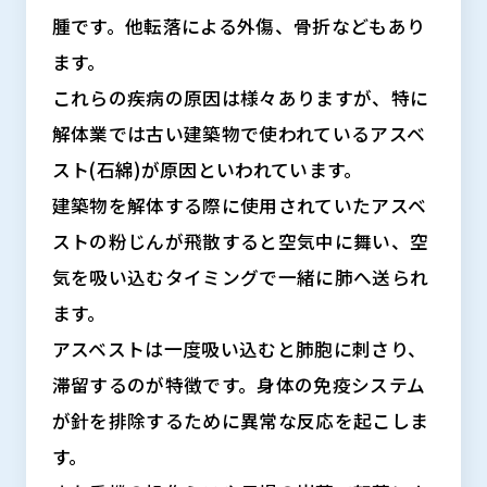
腫です。他転落による外傷、骨折などもあり
ます。
これらの疾病の原因は様々ありますが、特に
解体業では古い建築物で使われているアスベ
スト(石綿)が原因といわれています。
建築物を解体する際に使用されていたアスベ
ストの粉じんが飛散すると空気中に舞い、空
気を吸い込むタイミングで一緒に肺へ送られ
ます。
アスベストは一度吸い込むと肺胞に刺さり、
滞留するのが特徴です。身体の免疫システム
が針を排除するために異常な反応を起こしま
す。