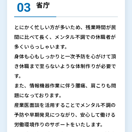
省庁
とにかく忙しい方が多いため、残業時間が民
間に比べて長く、メンタル不調での休職者が
多くいらっしゃいます。
身体も心もしっかりと一次予防を心がけて頂
き休職まで至らないような体制作りが必要で
す。
また、情報機器作業に伴う腰痛、肩こりも問
題になっております。
産業医面談を活用することでメンタル不調の
予防や早期発見につながり、安心して働ける
労働環境作りのサポートをいたします。