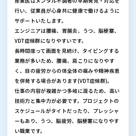
産業医はメンタル不調者の早期発見・対応を
行い、従業員が心身共に健康で働けるように
サポートいたします。
エンジニアは腰痛、胃腸炎、うつ、脳梗塞、
VDT症候群になりやすいです。
長時間座って画面を見続け、タイピングする
業務が多いため、腰痛、肩こりになりやす
く、目の疲労からの体全体の痛みや精神疾患
を併発する場合があります(VDT症候群)。
仕事の内容が複雑かつ多岐に渡るため、高い
技術力と集中力が必要です。プロジェクトの
スケジュールがタイトだったり、プレッシャ
ーもあり、うつ、脳疲労、脳梗塞になりやす
い職業です。