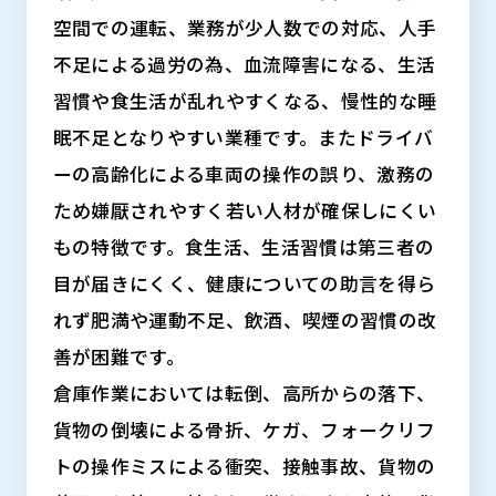
空間での運転、業務が少人数での対応、人手
不足による過労の為、血流障害になる、生活
習慣や食生活が乱れやすくなる、慢性的な睡
眠不足となりやすい業種です。またドライバ
ーの高齢化による車両の操作の誤り、激務の
ため嫌厭されやすく若い人材が確保しにくい
もの特徴です。食生活、生活習慣は第三者の
目が届きにくく、健康についての助言を得ら
れず肥満や運動不足、飲酒、喫煙の習慣の改
善が困難です。
倉庫作業においては転倒、高所からの落下、
貨物の倒壊による骨折、ケガ、フォークリフ
トの操作ミスによる衝突、接触事故、貨物の