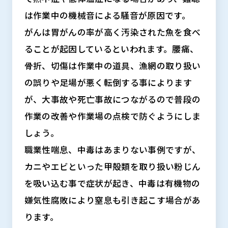
は作業中の機械音による騒音が原因です。
がんは胃がんの率が高く汚染された魚を食べ
ることが起因しているといわれます。腰痛、
骨折、切傷は作業中の道具、漁網の取り扱い
の誤りや足場が悪く転倒する事によります
が、大事故や死亡事故につながるので普段の
作業の改善や作業場の点検で防ぐようにしま
しょう。
職業性喘息、中毒はあまりない事例ですが、
カニやエビといった甲殻類を取り扱い粉じん
を吸い込む事で症状が起き、中毒は有機物の
嫌気性腐敗により窒息も引き起こす場合があ
ります。