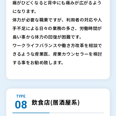
痛がひどくなると背中にも痛みが広がるよう
になります。
体力が必要な職業ですが、利用者の対応や人
手不足による日々の業務の多さ、労働時間が
長い事から体力の回復が困難です。
ワークライフバランスや働き方改革を相談で
きるような産業医、産業カウンセラーを検討
する事をお勧め致します。
TYPE
飲食店(居酒屋系)