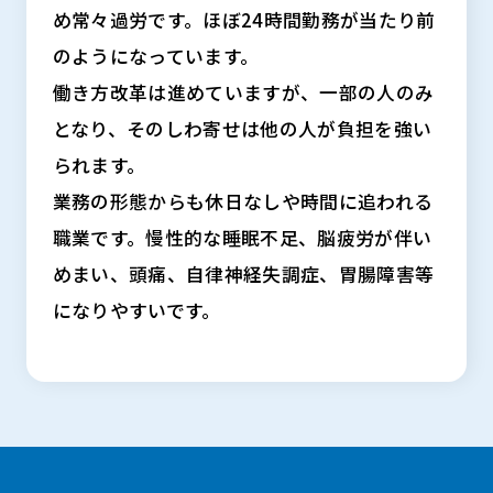
め常々過労です。ほぼ24時間勤務が当たり前
のようになっています。
働き方改革は進めていますが、一部の人のみ
となり、そのしわ寄せは他の人が負担を強い
られます。
業務の形態からも休日なしや時間に追われる
職業です。慢性的な睡眠不足、脳疲労が伴い
めまい、頭痛、自律神経失調症、胃腸障害等
になりやすいです。