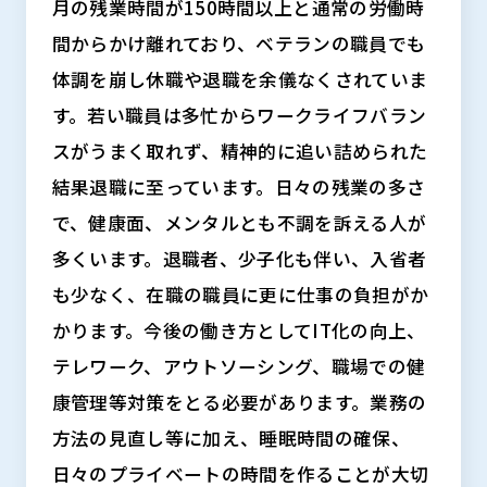
月の残業時間が150時間以上と通常の労働時
間からかけ離れており、ベテランの職員でも
体調を崩し休職や退職を余儀なくされていま
す。若い職員は多忙からワークライフバラン
スがうまく取れず、精神的に追い詰められた
結果退職に至っています。日々の残業の多さ
で、健康面、メンタルとも不調を訴える人が
多くいます。退職者、少子化も伴い、入省者
も少なく、在職の職員に更に仕事の負担がか
かります。今後の働き方としてIT化の向上、
テレワーク、アウトソーシング、職場での健
康管理等対策をとる必要があります。業務の
方法の見直し等に加え、睡眠時間の確保、
日々のプライベートの時間を作ることが大切