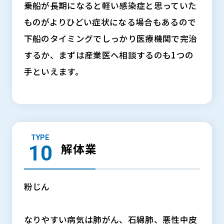
乗船が長期になると軽い感染症と思っていた
ものがよりひどい症状になる場合もあるので
下船のタイミングでしっかり医療機関で完治
するか、まずは産業医へ相談するのも1つの
手といえます。
TYPE
解体業
粉じん
なりやすい病気は肺がん、石綿肺、悪性中皮