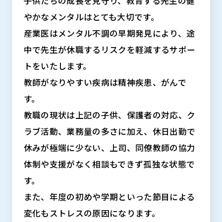
子供たちの成長を見守り、教育する先生の健
やかなメンタルはとても大切です。
産業医はメンタル不調の早期発見により、途
中で先生が休職するリスクを軽減するサポー
トをいたします。
教師がなりやすい疾病は精神疾患、がんで
す。
教職の現状は上記の子供、保護者の対応、ク
ラブ活動、業務量の多さに加え、休日出勤で
休みが極端に少ない、上司、同僚教師の協力
体制や支援がなく相談もできず孤独な状態で
す。
また、年度の初めや学期といった節目による
変化もストレスの原因になります。