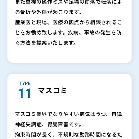
また重機の操作ミスや足場の崩落で転落によ
る骨折や外傷が起こります。
産業医と現場、医療の観点から相談されるこ
とをお勧め致します。疾病、事故の発生を防
ぐ方法を提案いたします。
TYPE
マスコミ
マスコミ業界でなりやすい病気はうつ、自律
神経失調症、胃腸障害です。
拘束時間が長く、不規則な勤務時間になるた