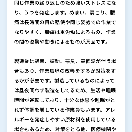
同じ作業の繰り返しのため強いストレスにな
り、うつを発症します。めまい、肩こり、腰
痛は長時間の目の酷使や同じ姿勢での作業で
なりやすく、腰痛は重労働によるもの、作業
の間の姿勢や動きによるものが原因です。
製造業は騒音、振動、悪臭、高低温が伴う場
合もあり、作業環境の改善をするか対策をす
るかが必要です。製造しているものによって
は昼夜問わず製造をしてるため、生活や睡眠
時間が逆転しており、十分な休息や睡眠がと
れず体調を崩している作業員もいます。アレ
ルギーを発症しやすい原材料を使用している
場合もあるため、対策をとる他、医療機関や