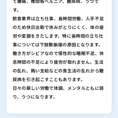
て腰痛、椎間板ヘルニア、糖尿病、うつで
す。
飲食業界は立ち仕事、長時間労働、人手不足
のため休日出勤で休みがとりにくく、体の疲
労や変調をきたします。特に長時間の立ち仕
事については下肢動脈瘤の原因となります。
働き方がシビアなので慢性的な睡眠不足、休
息時間の不足により疲労が取れません。生活
の乱れ、賄い支給などの食生活の乱れから糖
尿病を引き起こすこともあります。
日々の厳しい労働で体調、メンタルともに弱
り、うつになります。