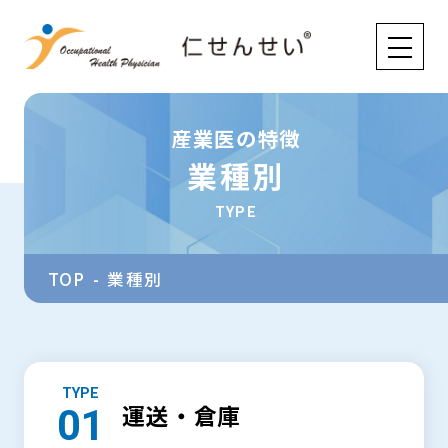
産業医の特徴
業種別
TYPE
TOP
業種別
TYPE
運送・倉庫