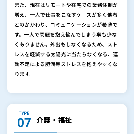
また、現在はリモートや在宅での業務体制が
増え、一人で仕事をこなすケースが多く他者
とのかかわり、コミュニケーションが希薄で
す。一人で問題を抱え悩んでしまう事も少な
くありません。外出もしなくなるため、スト
レスを軽減する太陽光に当たらなくなる、運
動不足による肥満等ストレスを抱えやすくな
ります。
TYPE
介護・福祉