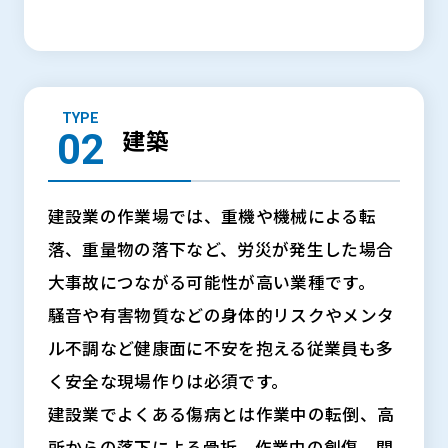
TYPE
建築
建設業の作業場では、重機や機械による転
落、重量物の落下など、労災が発生した場合
大事故につながる可能性が高い業種です。
騒音や有害物質などの身体的リスクやメンタ
ル不調など健康面に不安を抱える従業員も多
く安全な現場作りは必須です。
建設業でよくある傷病とは作業中の転倒、高
所からの落下による骨折、作業中の創傷、関