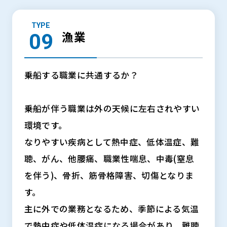
TYPE
漁業
乗船する職業に共通するか？
乗船が伴う職業は外の天候に左右されやすい
環境です。
なりやすい疾病として熱中症、低体温症、難
聴、がん、他腰痛、職業性喘息、中毒(窒息
を伴う)、骨折、筋骨格障害、切傷となりま
す。
主に外での業務となるため、季節による気温
で熱中症や低体温症になる場合があり、難聴