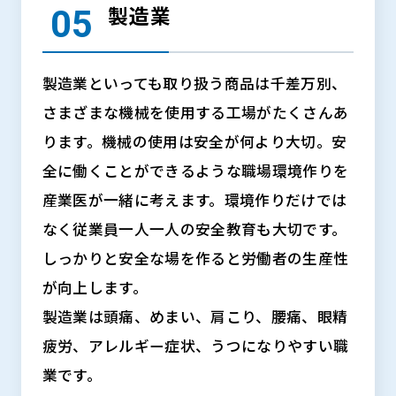
製造業
製造業といっても取り扱う商品は千差万別、
さまざまな機械を使用する工場がたくさんあ
ります。機械の使用は安全が何より大切。安
全に働くことができるような職場環境作りを
産業医が一緒に考えます。環境作りだけでは
なく従業員一人一人の安全教育も大切です。
しっかりと安全な場を作ると労働者の生産性
が向上します。
製造業は頭痛、めまい、肩こり、腰痛、眼精
疲労、アレルギー症状、うつになりやすい職
業です。