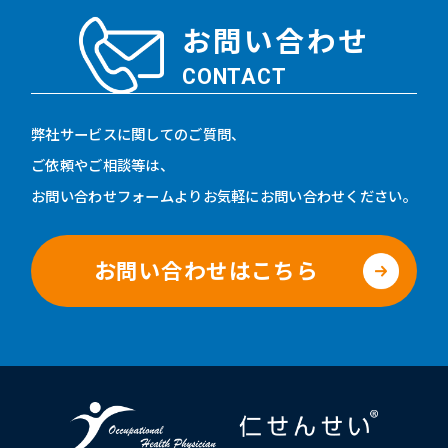
お問い合わせ
CONTACT
弊社サービスに関してのご質問、
ご依頼やご相談等は、
お問い合わせフォームよりお気軽にお問い合わせください。
お問い合わせはこちら