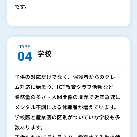
です。
TYPE
学校
子供の対応だけでなく、保護者からのクレー
ム対応に始まり、ICT教育クラブ活動など
業務量の多さ・人間関係の問題で近年急速に
メンタル不調による休職者が増えています。
学校医と産業医の区別がついていな学校も多
数あります。