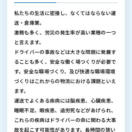
私たちの生活に密接し、なくてはならない運
送・倉庫業。
激務も多く、労災の発生率が高い業種の一つ
と言えます。
ドライバーの事故などは大きな問題に発展す
ることも多く、安全な働く場つくりが必要で
す。安全な職場づくり、及び快適な職場環境
づくりはこれからの物流における課題といえ
ます。
運送でよくある疾病には脳疾患、心臓疾患、
睡眠不足、眼疾患、過労死などがあげられ、
これらの疾病はドライバーの命に関わる大事
故を起こす可能性があります。長時間の狭い