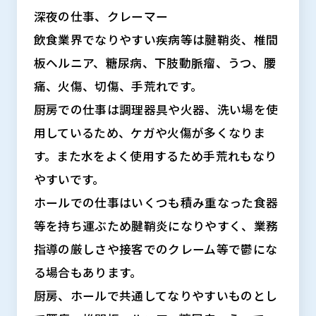
深夜の仕事、クレーマー
飲食業界でなりやすい疾病等は腱鞘炎、椎間
板ヘルニア、糖尿病、下肢動脈瘤、うつ、腰
痛、火傷、切傷、手荒れです。
厨房での仕事は調理器具や火器、洗い場を使
用しているため、ケガや火傷が多くなりま
す。また水をよく使用するため手荒れもなり
やすいです。
ホールでの仕事はいくつも積み重なった食器
等を持ち運ぶため腱鞘炎になりやすく、業務
指導の厳しさや接客でのクレーム等で鬱にな
る場合もあります。
厨房、ホールで共通してなりやすいものとし