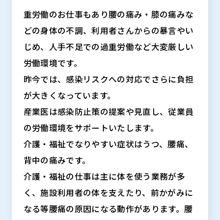
重労働のお仕事もあり腰の痛み・膝の痛みな
どの身体の不調、利用者さんからの暴言やい
じめ、人手不足での過重労働など大変厳しい
労働環境です。
昨今では、感染リスクへの対応でさらに負担
が大きくなっています。
産業医は感染防止策の提案や見直し、従業員
の労働環境をサポートいたします。
介護・福祉でなりやすい症状はうつ、腰痛、
背中の痛みです。
介護・福祉の仕事は主に体を使う業務が多
く、施設利用者の体を支えたり、前かがみに
なる等腰痛の原因になる動作があります。腰