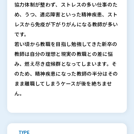
協力体制が整わず、ストレスの多い仕事のた
め、うつ、適応障害といった精神疾患、スト
レスから免疫が下がりがんになる教師が多い
です。
若い頃から教職を目指し勉強してきた新卒の
教師は自分の理想と現実の教職との差に悩
み、燃え尽き症候群となってしまいます。そ
のため、精神疾患になった教師の半分はその
まま離職してしまうケースが後を絶ちませ
ん。
TYPE