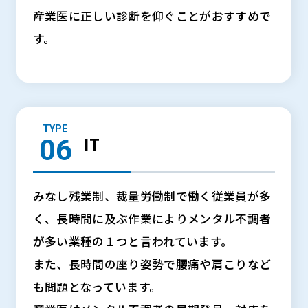
産業医に正しい診断を仰ぐことがおすすめで
す。
TYPE
IT
みなし残業制、裁量労働制で働く従業員が多
く、長時間に及ぶ作業によりメンタル不調者
が多い業種の１つと言われています。
また、長時間の座り姿勢で腰痛や肩こりなど
も問題となっています。