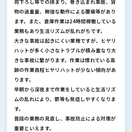
荷下ろし等での挟まり、巻き込まれ事故、貨
物の過重量、無理な動作による腰痛等があり
ます。また、倉庫作業は24時間稼働している
業務もあり生活リズムが乱れがちです。
大きな事故は起きにくい業種ですが、ヒヤリ
ハットが多く小さなトラブルが積み重なり大
きな事故に繋がります。作業は慣れている高
齢の作業員程ヒヤリハットが少ない傾向があ
ります。
早朝から深夜まで作業をしていると生活リズ
ムの乱れにより、鬱等も発症しやすくなりま
す。
普段の業務の見直し、事故防止による対策が
重要といえます。